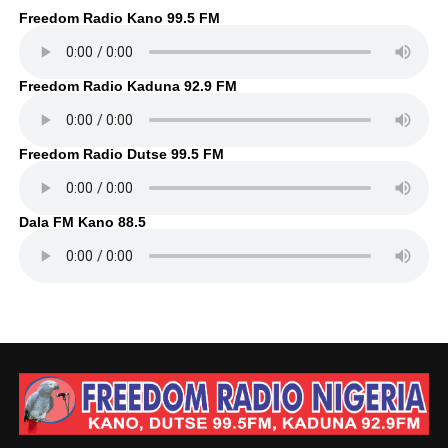
Freedom Radio Kano 99.5 FM
Freedom Radio Kaduna 92.9 FM
Freedom Radio Dutse 99.5 FM
Dala FM Kano 88.5