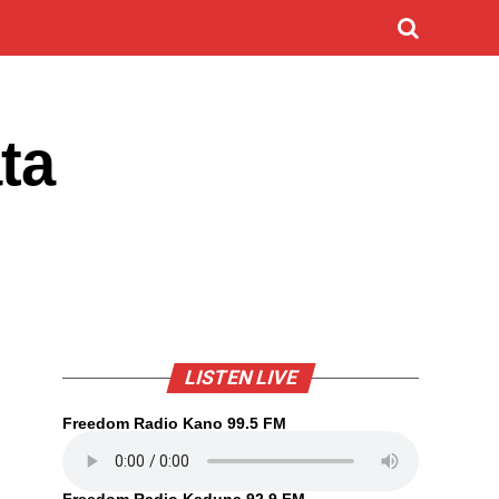
ta
LISTEN LIVE
Freedom Radio Kano 99.5 FM