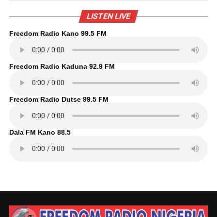
LISTEN LIVE
Freedom Radio Kano 99.5 FM
Freedom Radio Kaduna 92.9 FM
Freedom Radio Dutse 99.5 FM
Dala FM Kano 88.5