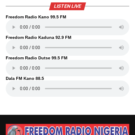
LISTEN LIVE
Freedom Radio Kano 99.5 FM
Freedom Radio Kaduna 92.9 FM
Freedom Radio Dutse 99.5 FM
Dala FM Kano 88.5