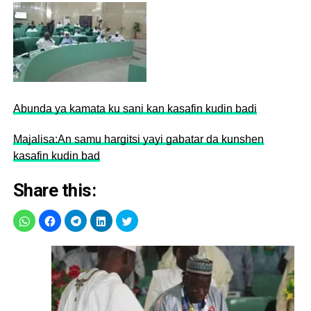
Abunda ya kamata ku sani kan kasafin kudin badi
Majalisa:An samu hargitsi yayi gabatar da kunshen
kasafin kudin bad
Share this: