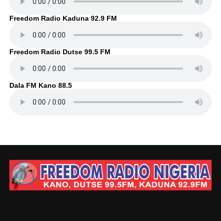
Freedom Radio Kaduna 92.9 FM
Freedom Radio Dutse 99.5 FM
Dala FM Kano 88.5